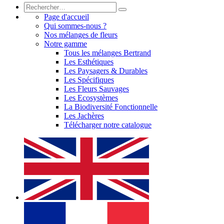
Page d'accueil
Qui sommes-nous ?
Nos mélanges de fleurs
Notre gamme
Tous les mélanges Bertrand
Les Esthétiques
Les Paysagers & Durables
Les Spécifiques
Les Fleurs Sauvages
Les Ecosystèmes
La Biodiversité Fonctionnelle
Les Jachères
Télécharger notre catalogue