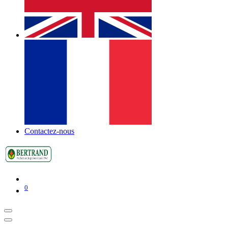
Contactez-nous
0