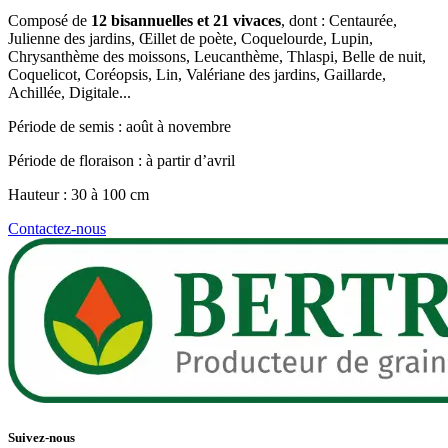
Composé de
12 bisannuelles et 21 vivaces
, dont : Centaurée,
Julienne des jardins, Œillet de poète, Coquelourde, Lupin,
Chrysanthème des moissons, Leucanthème, Thlaspi, Belle de nuit,
Coquelicot, Coréopsis, Lin, Valériane des jardins, Gaillarde,
Achillée, Digitale...
Période de semis : août à novembre
Période de floraison : à partir d’avril
Hauteur : 30 à 100 cm
Contactez-nous
Suivez-nous