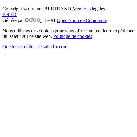
Copyright © Graines BERTRAND
Mentions légales
​
EN
FR
Généré par
- Le #1
Open Source eCommerce
Nous utilisons des cookies pour vous offrir une meilleure expérience
utilisateur sur ce site web.
Politique de cookies
Que les essentiels
Je suis d'accord