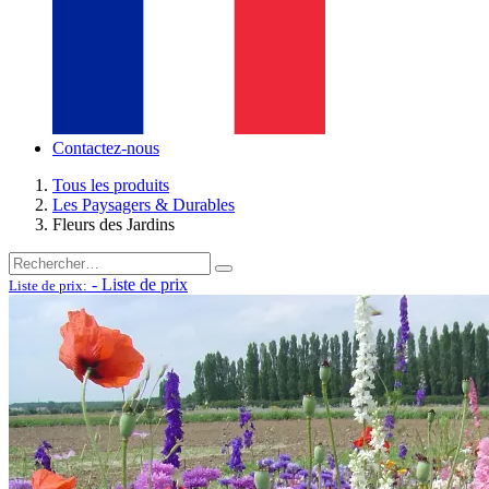
Contactez-nous
Tous les produits
Les Paysagers & Durables
Fleurs des Jardins
-
Liste de prix
Liste de prix: