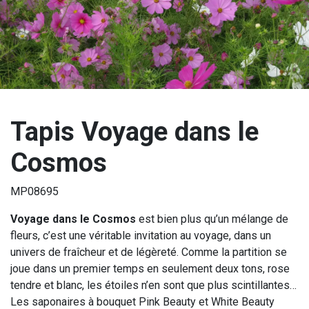
Tapis Voyage dans le
Cosmos
MP08695
Voyage dans le Cosmos
est bien plus qu’un mélange de
fleurs, c’est une véritable invitation au voyage, dans un
univers de fraîcheur et de légèreté. Comme la partition se
joue dans un premier temps en seulement deux tons, rose
tendre et blanc, les étoiles n’en sont que plus scintillantes…
Les saponaires à bouquet Pink Beauty et White Beauty